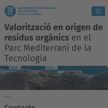
Valorització en origen de
residus orgànics
en el
Parc Mediterrani de la
Tecnologia
Inici
Contacte