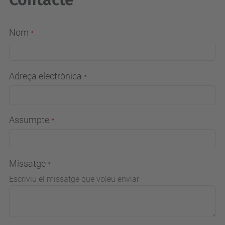
Nom
Adreça electrònica
Assumpte
Missatge
Escriviu el missatge que voleu enviar